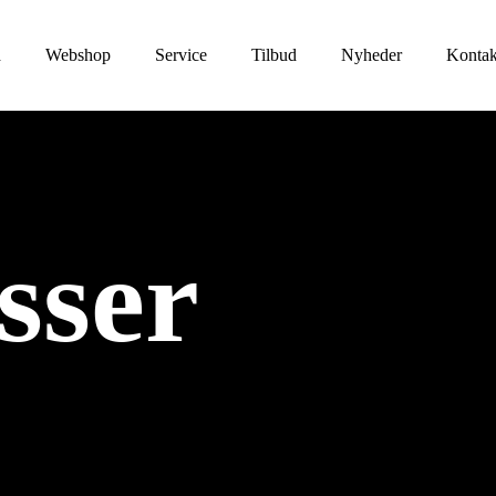
d
Webshop
Service
Tilbud
Nyheder
Kontak
sser