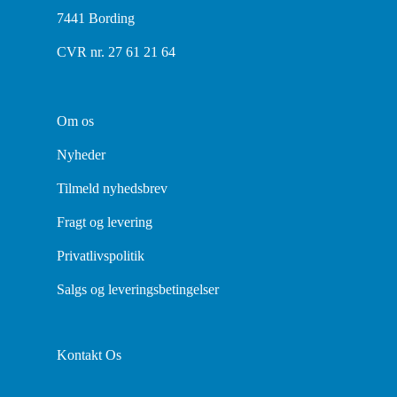
7441 Bording
CVR nr. 27 61 21 64
Om os
Nyheder
Tilmeld nyhedsbrev
Fragt og levering
Privatlivspolitik
Salgs og leveringsbetingelser
Kontakt Os