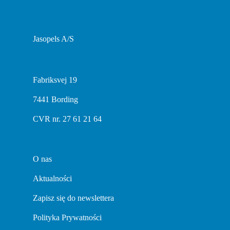
Jasopels A/S
Fabriksvej 19
7441 Bording
CVR nr. 27 61 21 64
O nas
Aktualności
Zapisz się do newslettera
Polityka Prywatności