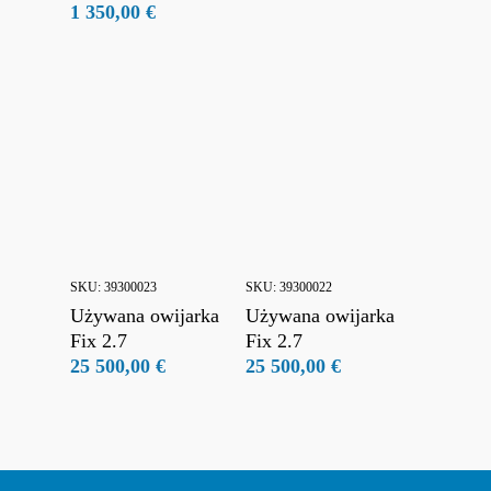
1 350,00
€
SKU:
39300023
SKU:
39300022
Używana owijarka
Używana owijarka
Fix 2.7
Fix 2.7
25 500,00
€
25 500,00
€