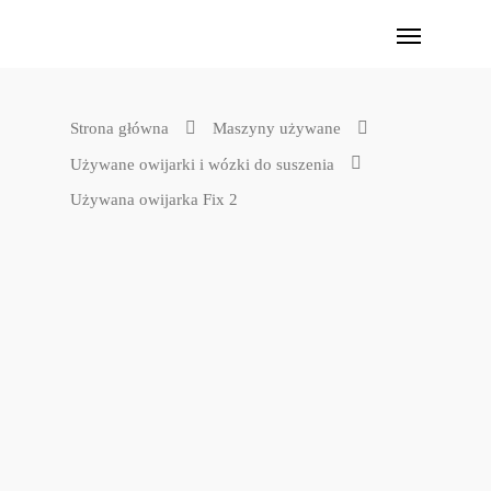
Strona główna
Maszyny używane
Używane owijarki i wózki do suszenia
Używana owijarka Fix 2