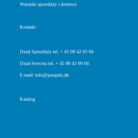
Warunki sprzedaży i dostawy
Kontakt
Dział Sprzedaży tel. + 45 98 42 05 66
Dział Serwisu tel. + 45 98 43 99 66
E-mail:
info@jasopels.dk
Katalog