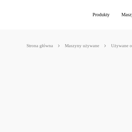
Produkty
Masz
Strona główna
Maszyny używane
Używane ow