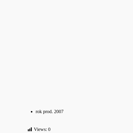
rok prod. 2007
Views:
0