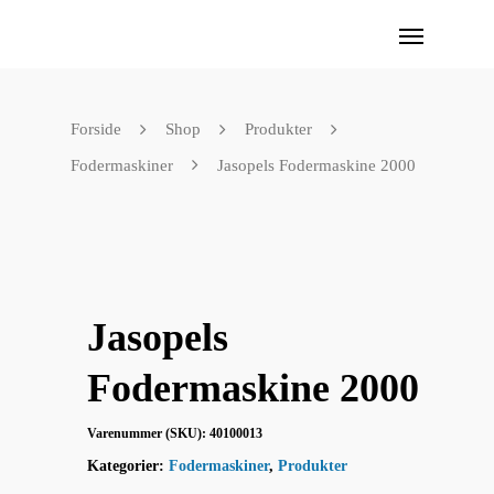
Forside
Shop
Produkter
Fodermaskiner
Jasopels Fodermaskine 2000
Jasopels
Fodermaskine 2000
Varenummer (SKU):
40100013
Kategorier:
Fodermaskiner
,
Produkter