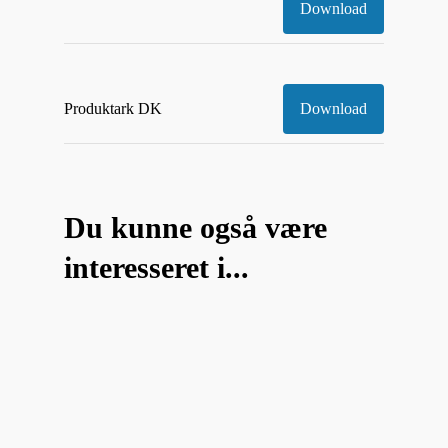
Download
Produktark DK
Download
Du kunne også være
interesseret i...