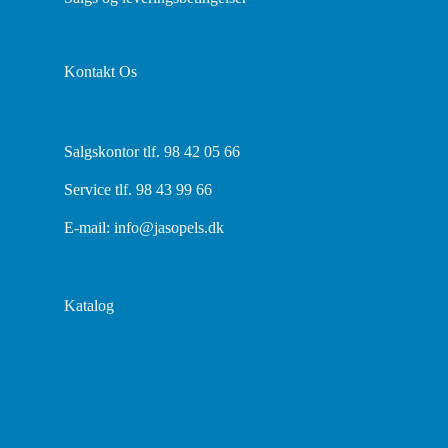
Kontakt Os
Salgskontor tlf. 98 42 05 66
Service tlf. 98 43 99 66
E-mail:
info@jasopels.dk
Katalog