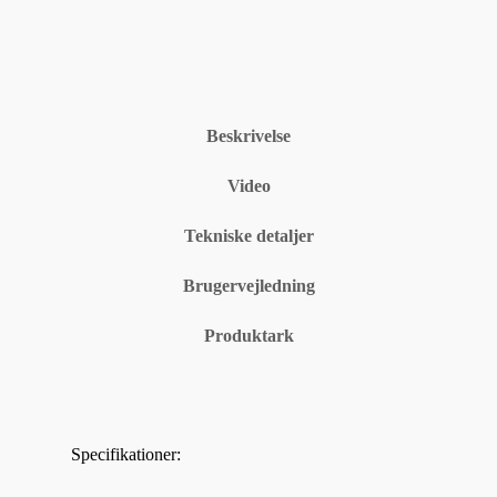
Beskrivelse
Video
Tekniske detaljer
Brugervejledning
Produktark
Specifikationer: